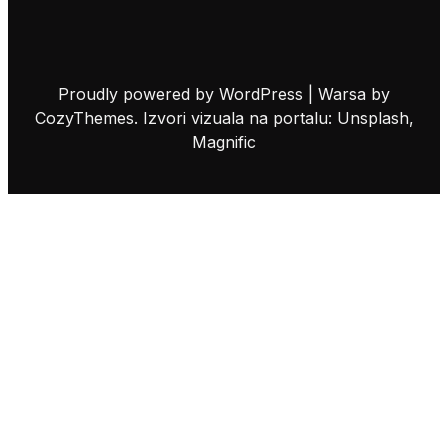
Proudly powered by WordPress | Warsa by
CozyThemes. Izvori vizuala na portalu: Unsplash,
Magnific