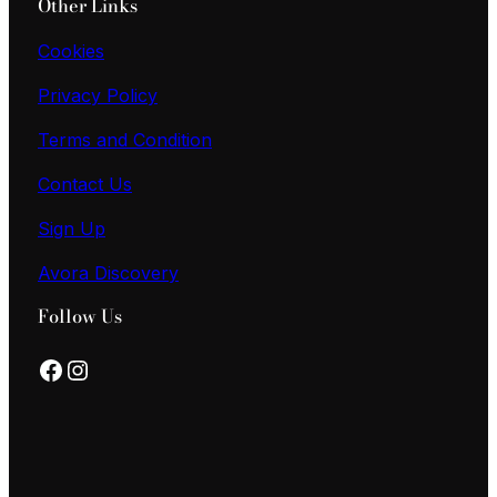
Other Links
Cookies
Privacy Policy
Terms and Condition
Contact Us
Sign Up
Avora Discovery
Follow Us
Facebook
Instagram